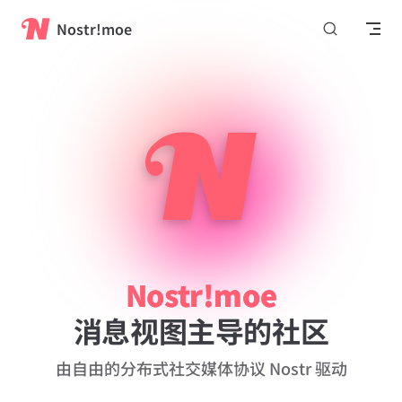
跳转到内容
Nostr!moe
Nostr!moe
消息视图主导的社区
由自由的分布式社交媒体协议 Nostr 驱动