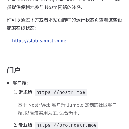
员提供便利地参与 Nostr 网络的途径.
你可以通过下方或者本站页脚中的运行状态页查看这些设
施的在线状态:
https://status.nostr.moe
门户
客户端
:
常规版
:
https://nostr.moe
基于 Nostr Web 客户端 Jumble 定制的社区客户
端, 以简洁实用为主, 适合新手.
专业版
:
https://pro.nostr.moe