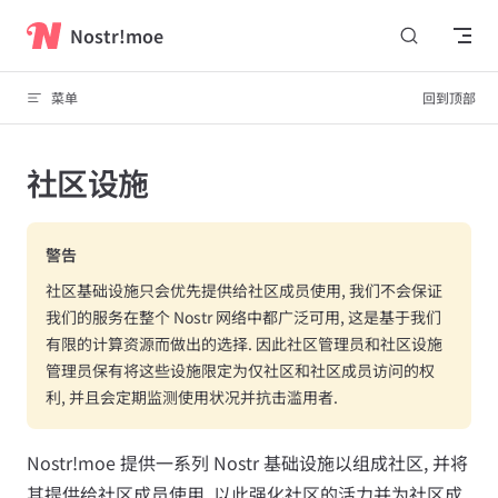
跳转到内容
Nostr!moe
菜单
回到顶部
社区设施
警告
社区基础设施只会优先提供给社区成员使用, 我们不会保证
我们的服务在整个 Nostr 网络中都广泛可用, 这是基于我们
有限的计算资源而做出的选择. 因此社区管理员和社区设施
管理员保有将这些设施限定为仅社区和社区成员访问的权
利, 并且会定期监测使用状况并抗击滥用者.
Nostr!moe 提供一系列 Nostr 基础设施以组成社区, 并将
其提供给社区成员使用, 以此强化社区的活力并为社区成