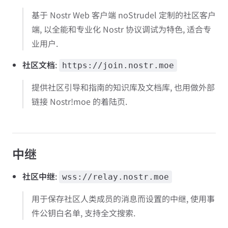
基于 Nostr Web 客户端 noStrudel 定制的社区客户
端, 以全能和专业化 Nostr 协议调试为特色, 适合专
业用户.
社区文档
:
https://join.nostr.moe
提供社区引导和指南的知识库及文档库, 也用做外部
链接 Nostr!moe 的着陆页.
中继
社区中继
:
wss://relay.nostr.moe
用于保存社区人类成员的消息而设置的中继, 使用事
件公钥白名单, 支持全文搜索.