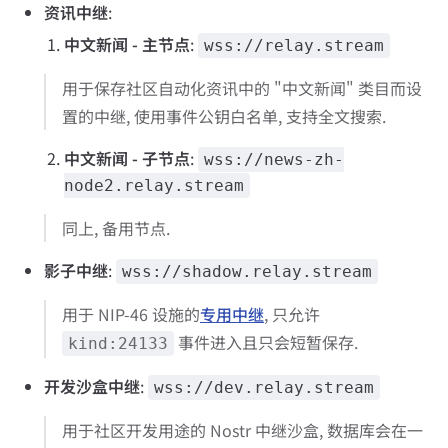
资讯中继
:
中文新闻 - 主节点
:
wss://relay.stream
用于保存社区自动化资讯中的 "中文新闻" 类目而设
置的中继, 使用事件公钥白名单, 支持全文搜索.
中文新闻 - 子节点
:
wss://news-zh-
node2.relay.stream
同上, 备用节点.
影子中继
:
wss://shadow.relay.stream
用于 NIP-46 设施的
专用中继
, 只允许
事件进入且只会短暂保存.
kind:24133
开发沙盒中继
:
wss://dev.relay.stream
用于社区开发用途的 Nostr 中继沙盒, 数据库会在一